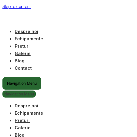
Skip to content
Despre noi
Echipamente
Preturi
Galerie
Blog
Contact
Navigation Menu
Navigation Menu
Despre noi
Echipamente
Preturi
Galerie
Blog