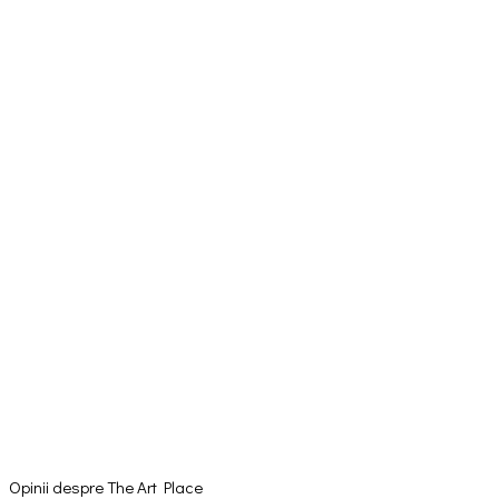
Opinii despre The Art Place