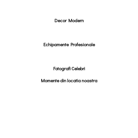
Decor Modern
Echipamente Profesionale
Fotografi Celebri
Momente din locatia noastra