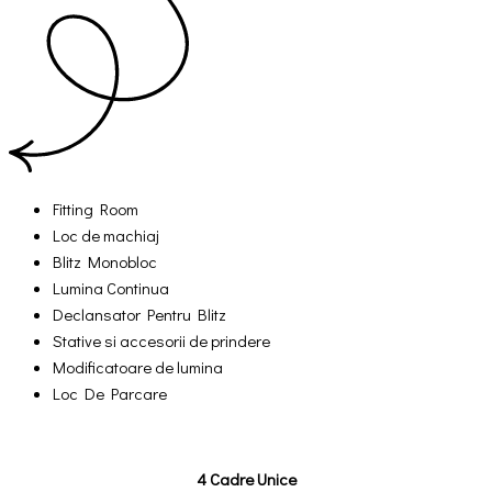
Fitting Room
Loc de machiaj
Blitz Monobloc
Lumina Continua
Declansator Pentru Blitz
Stative si accesorii de prindere
Modificatoare de lumina
Loc De Parcare
4 Cadre Unice